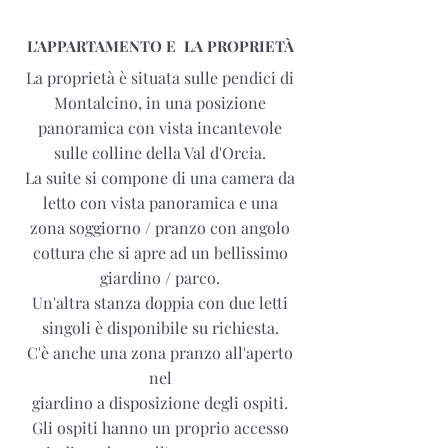
L'APPARTAMENTO E LA PROPRIETÀ
La proprietà è situata sulle pendici di
Montalcino, in una posizione
panoramica con vista incantevole
sulle colline della Val d'Orcia.
La suite si compone di una camera da
letto con vista panoramica e una
zona soggiorno / pranzo con angolo
cottura che si apre ad un bellissimo
giardino / parco.
Un'altra stanza doppia con due letti
singoli è disponibile su richiesta.
C'è anche una zona pranzo all'aperto
nel
giardino a disposizione degli ospiti.
Gli ospiti hanno un proprio accesso