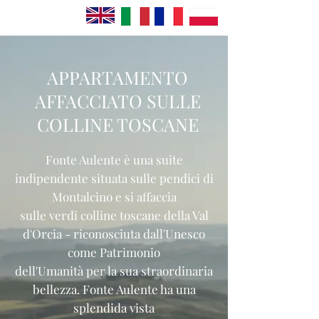
APPARTAMENTO
AFFACCIATO SULLE
COLLINE TOSCANE
Fonte Aulente è una suite
indipendente situata sulle pendici di
Montalcino e si affaccia
sulle verdi colline toscane della Val
d'Orcia - riconosciuta dall'Unesco
come Patrimonio
dell'Umanità per la sua straordinaria
bellezza. Fonte Aulente ha una
splendida vista