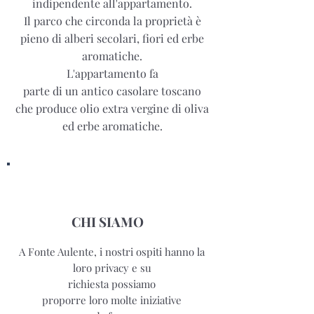
indipendente all'appartamento.
Il parco che circonda la proprietà è
pieno di alberi secolari, fiori ed erbe
aromatiche.
L'appartamento fa
parte di un antico casolare toscano
che produce olio extra vergine di oliva
ed erbe aromatiche.
CHI SIAMO
A Fonte Aulente, i nostri ospiti hanno la
loro privacy e su
richiesta possiamo
proporre loro molte iniziative