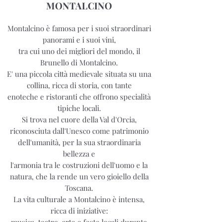
MONTALCINO
Montalcino è famosa per i suoi straordinari
panorami e i suoi vini,
tra cui uno dei migliori del mondo, il
Brunello di Montalcino.
E' una piccola città medievale situata su una
collina, ricca di storia, con tante
enoteche e ristoranti che offrono specialità
tipiche locali.
Si trova nel cuore della Val d'Orcia,
riconosciuta dall'Unesco come patrimonio
dell'umanità, per la sua straordinaria
bellezza e
l'armonia tra le costruzioni dell'uomo e la
natura, che la rende un vero gioiello della
Toscana.
La vita culturale a Montalcino è intensa,
ricca di iniziative: